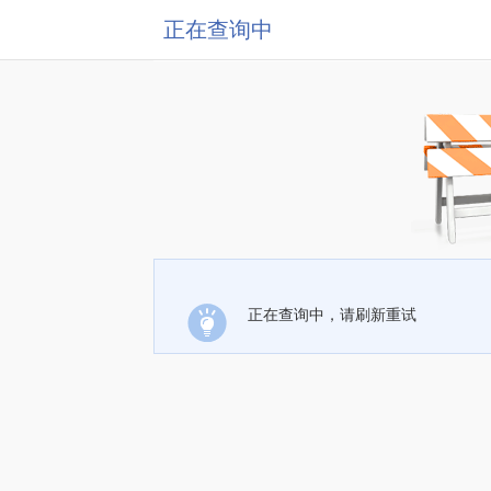
正在查询中
正在查询中，请刷新重试