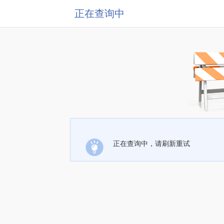
正在查询中
正在查询中，请刷新重试