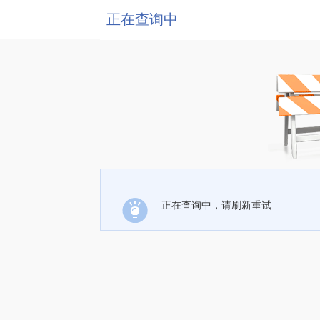
正在查询中
正在查询中，请刷新重试